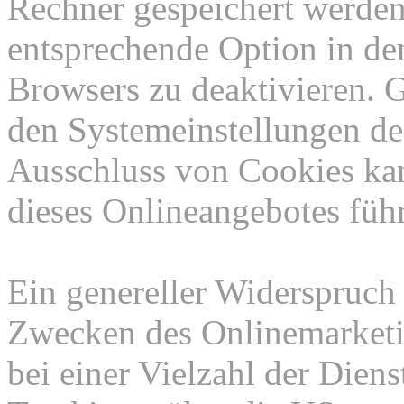
Rechner gespeichert werden
entsprechende Option in de
Browsers zu deaktivieren. 
den Systemeinstellungen de
Ausschluss von Cookies ka
dieses Onlineangebotes füh
Ein genereller Widerspruch
Zwecken des Onlinemarketi
bei einer Vielzahl der Diens