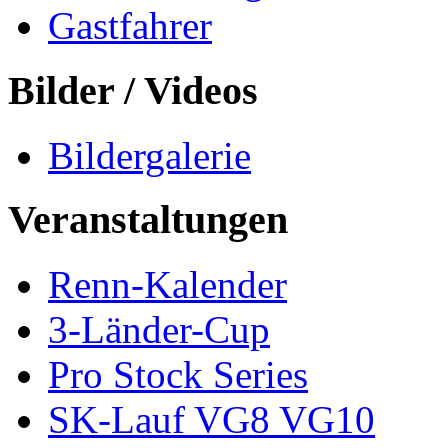
Gastfahrer
Bilder / Videos
Bildergalerie
Veranstaltungen
Renn-Kalender
3-Länder-Cup
Pro Stock Series
SK-Lauf VG8 VG10