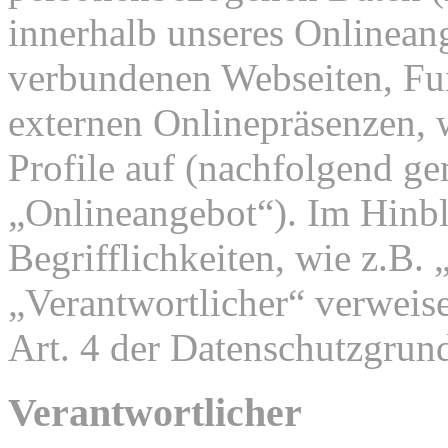
innerhalb unseres Onlinean
verbundenen Webseiten, Fu
externen Onlinepräsenzen, 
Profile auf (nachfolgend g
„Onlineangebot“). Im Hinbl
Begrifflichkeiten, wie z.B.
„Verantwortlicher“ verweise
Art. 4 der Datenschutzgr
Verantwortlicher