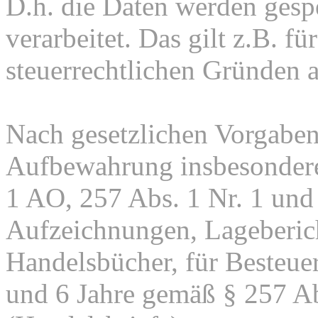
D.h. die Daten werden gesp
verarbeitet. Das gilt z.B. fü
steuerrechtlichen Gründen 
Nach gesetzlichen Vorgaben 
Aufbewahrung insbesondere
1 AO, 257 Abs. 1 Nr. 1 und
Aufzeichnungen, Lageberic
Handelsbücher, für Besteuer
und 6 Jahre gemäß § 257 Ab