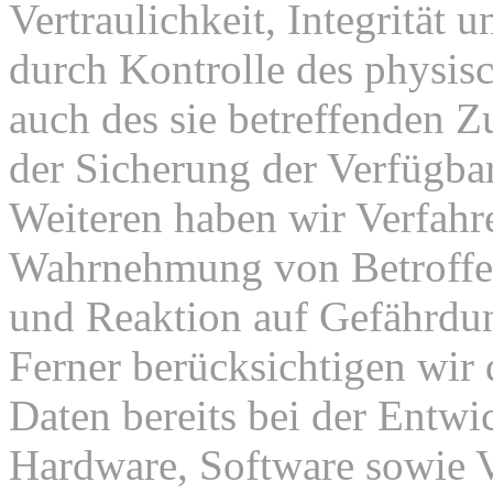
Vertraulichkeit, Integrität
durch Kontrolle des physis
auch des sie betreffenden Z
der Sicherung der Verfügba
Weiteren haben wir Verfahre
Wahrnehmung von Betroffe
und Reaktion auf Gefährdun
Ferner berücksichtigen wir
Daten bereits bei der Entw
Hardware, Software sowie 