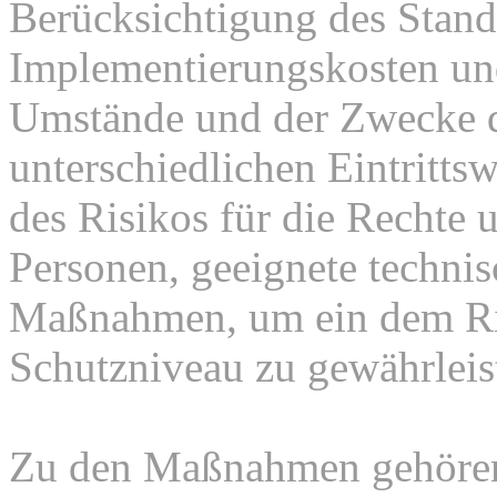
Berücksichtigung des Stand
Implementierungskosten und
Umstände und der Zwecke d
unterschiedlichen Eintritts
des Risikos für die Rechte u
Personen, geeignete technis
Maßnahmen, um ein dem Ri
Schutzniveau zu gewährleis
Zu den Maßnahmen gehören 