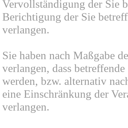
Vervollständigung der Sie b
Berichtigung der Sie betref
verlangen.
Sie haben nach Maßgabe de
verlangen, dass betreffende
werden, bzw. alternativ n
eine Einschränkung der Ver
verlangen.