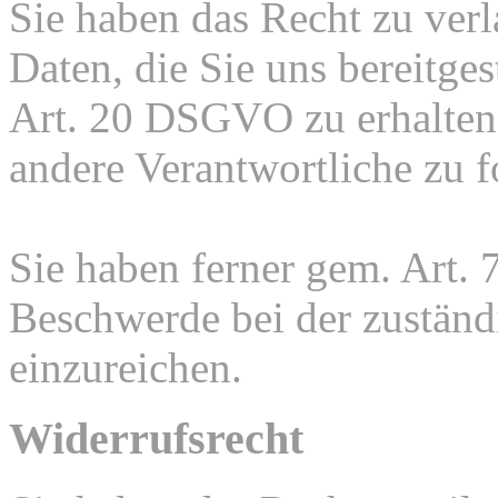
Sie haben das Recht zu verl
Daten, die Sie uns bereitge
Art. 20 DSGVO zu erhalten
andere Verantwortliche zu f
Sie haben ferner gem. Art.
Beschwerde bei der zuständ
einzureichen.
Widerrufsrecht