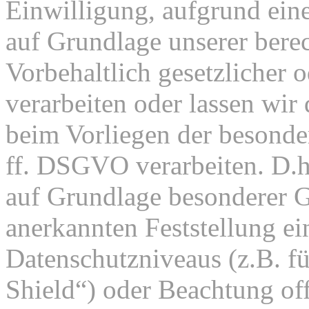
Einwilligung, aufgrund eine
auf Grundlage unserer berec
Vorbehaltlich gesetzlicher o
verarbeiten oder lassen wir
beim Vorliegen der besonde
ff. DSGVO verarbeiten. D.h.
auf Grundlage besonderer Ga
anerkannten Feststellung e
Datenschutzniveaus (z.B. f
Shield“) oder Beachtung offi