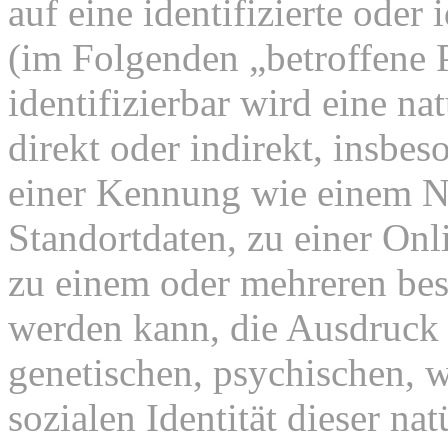
auf eine identifizierte oder 
(im Folgenden „betroffene P
identifizierbar wird eine na
direkt oder indirekt, insbe
einer Kennung wie einem 
Standortdaten, zu einer On
zu einem oder mehreren bes
werden kann, die Ausdruck 
genetischen, psychischen, wi
sozialen Identität dieser na