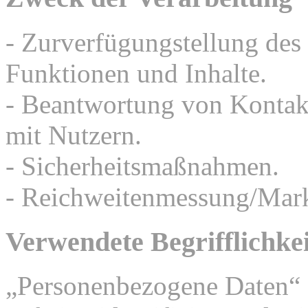
- Zurverfügungstellung des
Funktionen und Inhalte.
- Beantwortung von Konta
mit Nutzern.
- Sicherheitsmaßnahmen.
- Reichweitenmessung/Mar
Verwendete Begrifflichke
„Personenbezogene Daten“ s