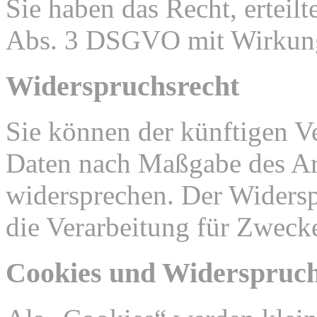
Sie haben das Recht, erteil
Abs. 3 DSGVO mit Wirkung 
Widerspruchsrecht
Sie können der künftigen Ve
Daten nach Maßgabe des Ar
widersprechen. Der Widers
die Verarbeitung für Zweck
Cookies und Widerspruch