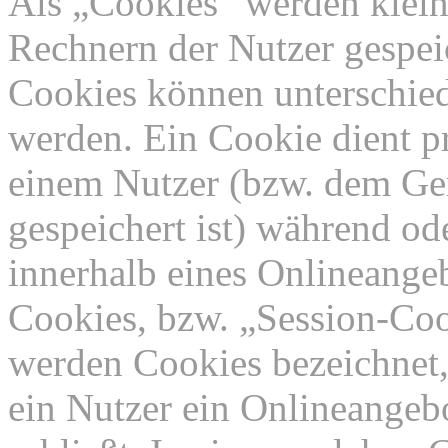
Als „Cookies“ werden kleine
Rechnern der Nutzer gespei
Cookies können unterschied
werden. Ein Cookie dient p
einem Nutzer (bzw. dem Ge
gespeichert ist) während o
innerhalb eines Onlineangeb
Cookies, bzw. „Session-Coo
werden Cookies bezeichnet,
ein Nutzer ein Onlineangeb