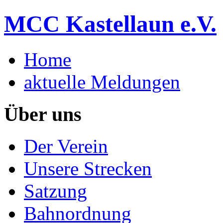
MCC Kastellaun e.V.
Home
aktuelle Meldungen
Über uns
Der Verein
Unsere Strecken
Satzung
Bahnordnung