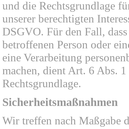
und die Rechtsgrundlage fü
unserer berechtigten Interesse
DSGVO. Für den Fall, dass 
betroffenen Person oder ein
eine Verarbeitung personen
machen, dient Art. 6 Abs. 1
Rechtsgrundlage.
Sicherheitsmaßnahmen
Wir treffen nach Maßgabe 