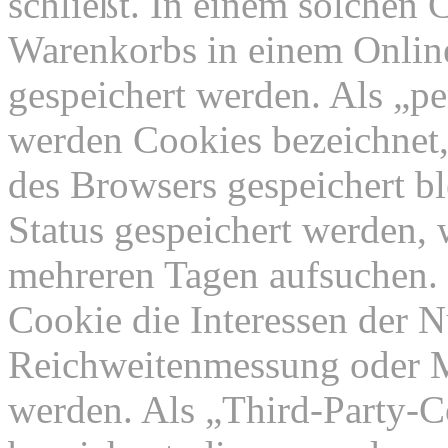
schließt. In einem solchen 
Warenkorbs in einem Online
gespeichert werden. Als „pe
werden Cookies bezeichnet,
des Browsers gespeichert bl
Status gespeichert werden, 
mehreren Tagen aufsuchen.
Cookie die Interessen der N
Reichweitenmessung oder 
werden. Als „Third-Party-