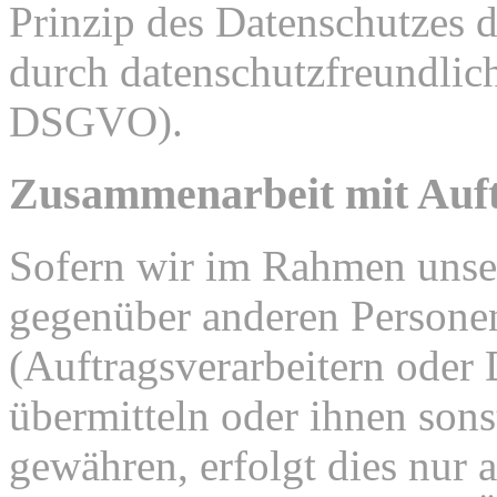
Prinzip des Datenschutzes 
durch datenschutzfreundlich
DSGVO).
Zusammenarbeit mit Auft
Sofern wir im Rahmen unse
gegenüber anderen Person
(Auftragsverarbeitern oder D
übermitteln oder ihnen sons
gewähren, erfolgt dies nur 