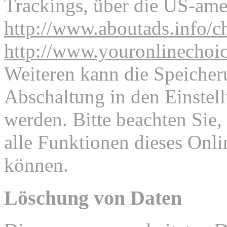
Trackings, über die US-ame
http://www.aboutads.info/c
http://www.youronlinechoi
Weiteren kann die Speicher
Abschaltung in den Einstel
werden. Bitte beachten Sie,
alle Funktionen dieses Onl
können.
Löschung von Daten