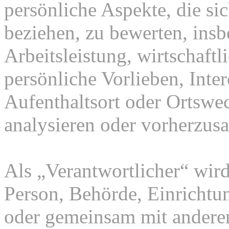
persönliche Aspekte, die sic
beziehen, zu bewerten, ins
Arbeitsleistung, wirtschaft
persönliche Vorlieben, Inter
Aufenthaltsort oder Ortswec
analysieren oder vorherzus
Als „Verantwortlicher“ wird 
Person, Behörde, Einrichtung
oder gemeinsam mit anderen