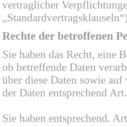
vertraglicher Verpflichtung
„Standardvertragsklauseln“)
Rechte der betroffenen P
Sie haben das Recht, eine B
ob betreffende Daten verar
über diese Daten sowie auf
der Daten entsprechend Ar
Sie haben entsprechend. Ar