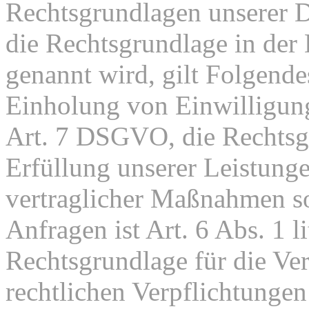
Rechtsgrundlagen unserer D
die Rechtsgrundlage in der
genannt wird, gilt Folgende
Einholung von Einwilligunge
Art. 7 DSGVO, die Rechtsgr
Erfüllung unserer Leistun
vertraglicher Maßnahmen 
Anfragen ist Art. 6 Abs. 1 
Rechtsgrundlage für die Ver
rechtlichen Verpflichtungen