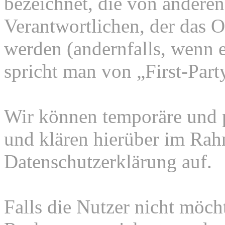
bezeichnet, die von andere
Verantwortlichen, der das O
werden (andernfalls, wenn 
spricht man von „First-Part
Wir können temporäre und 
und klären hierüber im Rah
Datenschutzerklärung auf.
Falls die Nutzer nicht möch