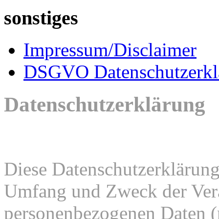
sonstiges
Impressum/Disclaimer
DSGVO Datenschutzerkl
Datenschutzerklärung
Diese Datenschutzerklärung 
Umfang und Zweck der Ver
personenbezogenen Daten (