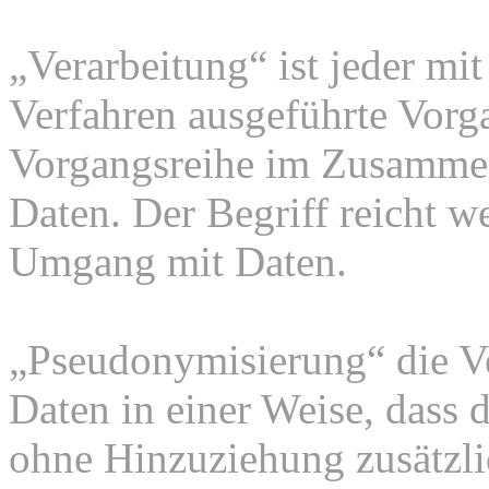
„Verarbeitung“ ist jeder mit
Verfahren ausgeführte Vorg
Vorgangsreihe im Zusamme
Daten. Der Begriff reicht w
Umgang mit Daten.
„Pseudonymisierung“ die V
Daten in einer Weise, dass
ohne Hinzuziehung zusätzli