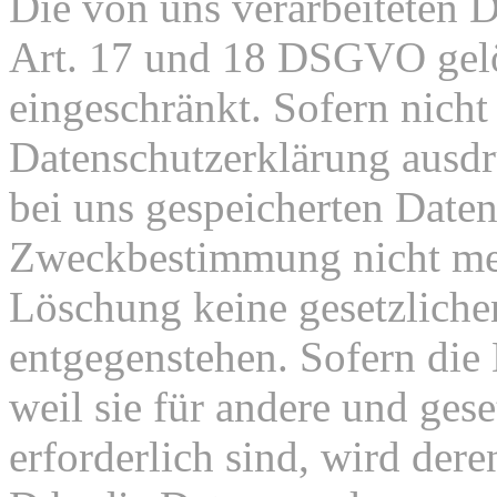
Die von uns verarbeiteten
Art. 17 und 18 DSGVO gelös
eingeschränkt. Sofern nich
Datenschutzerklärung ausdr
bei uns gespeicherten Daten 
Zweckbestimmung nicht mehr
Löschung keine gesetzlich
entgegenstehen. Sofern die 
weil sie für andere und ges
erforderlich sind, wird der