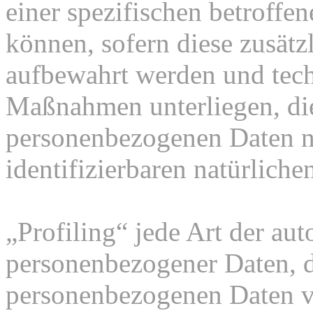
einer spezifischen betroff
können, sofern diese zusätz
aufbewahrt werden und tech
Maßnahmen unterliegen, die
personenbezogenen Daten nic
identifizierbaren natürlich
„Profiling“ jede Art der au
personenbezogener Daten, di
personenbezogenen Daten 